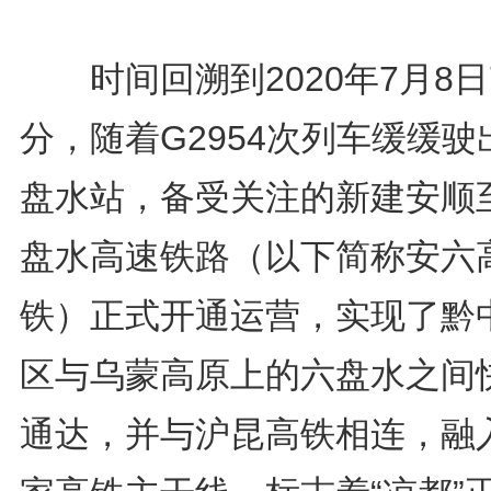
时间回溯到2020年7月8日
分，随着G2954次列车缓缓驶
盘水站，备受关注的新建安顺
盘水高速铁路（以下简称安六
铁）正式开通运营，实现了黔
区与乌蒙高原上的六盘水之间
通达，并与沪昆高铁相连，融