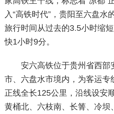
家高铁主干线，标志着“凉都”
入“高铁时代”，贵阳至六盘水
旅行时间从过去的3.5小时缩
快1小时9分。
安六高铁位于贵州省西部
市、六盘水市境内，为客运专
正线全长125公里，沿线设安
黄桶北、六枝南、长箐、冷坝