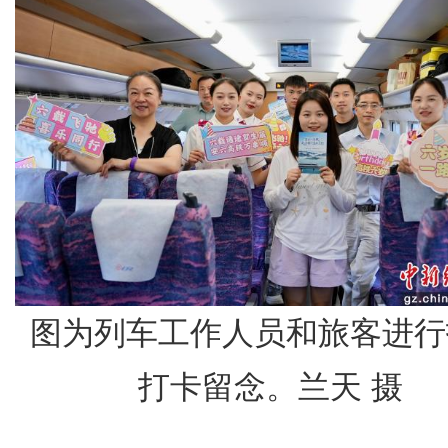
图为列车工作人员和旅客进行
打卡留念。兰天 摄