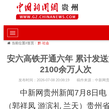
当前位置//首页
黔·社会
安六高铁开通六年 累计发送
2100余万人次
发布时间：2026-07-08 20:08:19
稿件来源：中新网
中新网贵州新闻7月8日
（郭祥凤 游滨礼 兰天）贵州