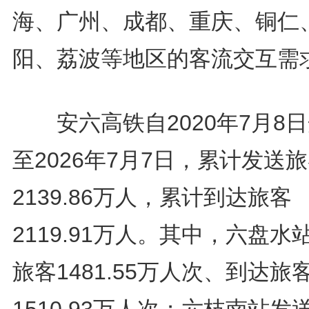
海、广州、成都、重庆、铜仁
阳、荔波等地区的客流交互需
安六高铁自2020年7月8
至2026年7月7日，累计发送
2139.86万人，累计到达旅客
2119.91万人。其中，六盘水
旅客1481.55万人次、到达旅
1510.93万人次；六枝南站发