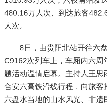
480.16万人次、到达旅客482.
人次。
8日，由贵阳北站开往六盘
C9162次列车上，车厢内六周
题活动温情启幕。主持人王思
合安六高铁沿线行程，向旅客
六盘水当地的山水风光、非遗