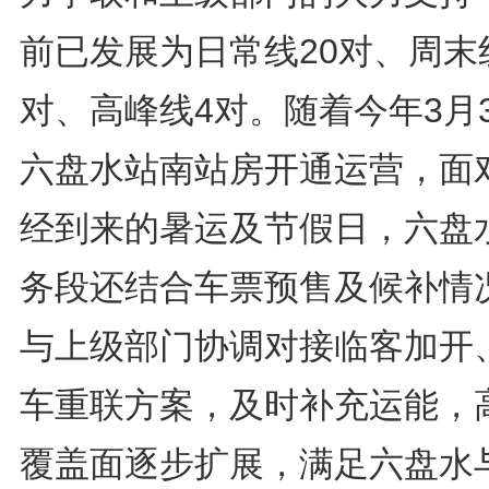
前已发展为日常线20对、周末线
对、高峰线4对。随着今年3月
六盘水站南站房开通运营，面
经到来的暑运及节假日，六盘
务段还结合车票预售及候补情
与上级部门协调对接临客加开
车重联方案，及时补充运能，
覆盖面逐步扩展，满足六盘水