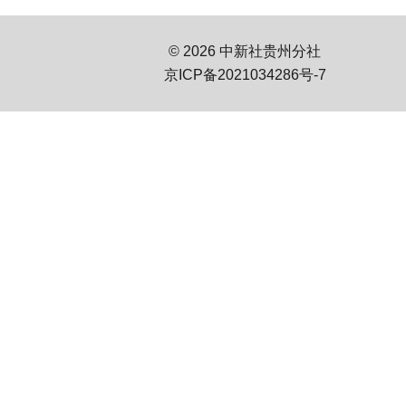
© 2026 中新社贵州分社
京ICP备2021034286号-7