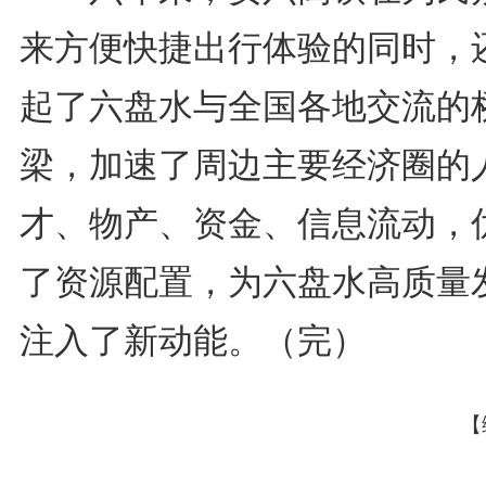
来方便快捷出行体验的同时，
起了六盘水与全国各地交流的
梁，加速了周边主要经济圈的
才、物产、资金、信息流动，
了资源配置，为六盘水高质量
注入了新动能。（完）
【