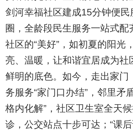
剑河幸福社区建成15分钟便民
圈，全龄段民生服务一站式配
社区的“美好”，如初夏的阳光
亮、温暖，让和谐宜居成为社
鲜明的底色。如今，走出家门
务服务“家门口办结”，邻里矛盾
格内化解”，社区卫生室全天候
诊，公交站点十步可达；“课后