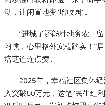
动，让闲置地变“增收园”。
“进城了还能种地务农、留
习惯，心里格外安稳踏实！”居
培芝连连点赞。
2025年，幸福社区集体经
入突破50万元，这笔“民生红利