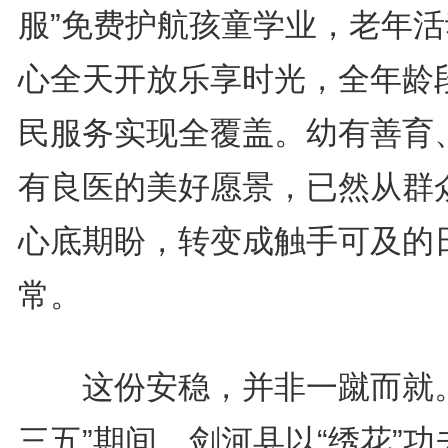
服”免费护航孩童学业，老年活
心全天开放乐享时光，全年龄
民服务实现全覆盖。幼有善育
有良医的美好愿景，已然从群
心底期盼，转变成触手可及的
常。
这份安稳，并非一蹴而就。
三五”期间，剑河县以“绣花”功