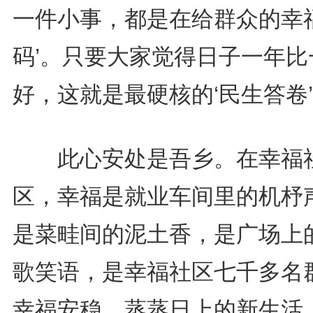
一件小事，都是在给群众的幸福
码’。只要大家觉得日子一年比
好，这就是最硬核的‘民生答卷’
此心安处是吾乡。在幸福
区，幸福是就业车间里的机杼
是菜畦间的泥土香，是广场上
歌笑语，是幸福社区七千多名
幸福安稳、蒸蒸日上的新生活