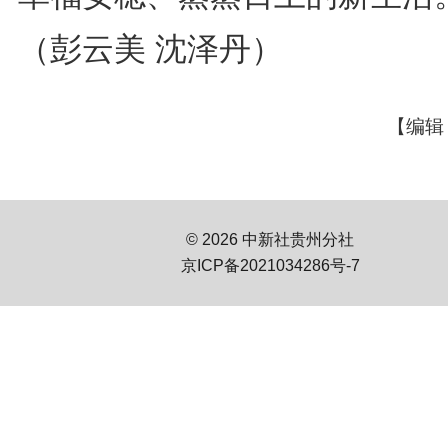
（彭云美 沈泽丹）
【编辑
© 2026 中新社贵州分社
京ICP备2021034286号-7