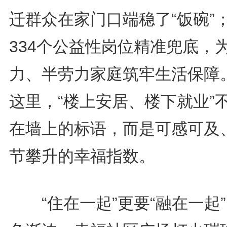
迁群众在家门口端稳了“饭碗”
334个公益性岗位精准兜底，
力、半劳力家庭筑牢生活保障
这里，“楼上安居、楼下就业”
在墙上的标语，而是可感可及
节攀升的幸福指数。
“住在一起”更要“融在一起