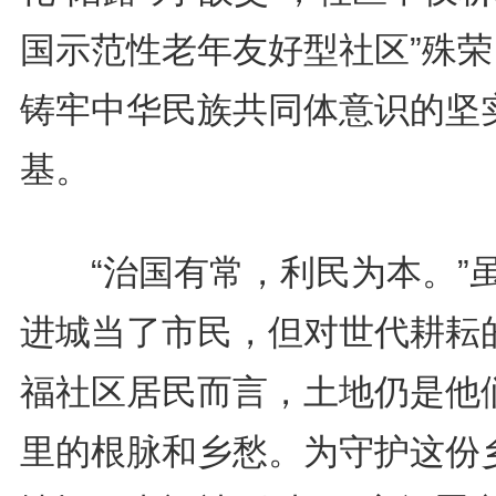
国示范性老年友好型社区”殊荣
铸牢中华民族共同体意识的坚
基。
“治国有常，利民为本。”
进城当了市民，但对世代耕耘
福社区居民而言，土地仍是他
里的根脉和乡愁。为守护这份