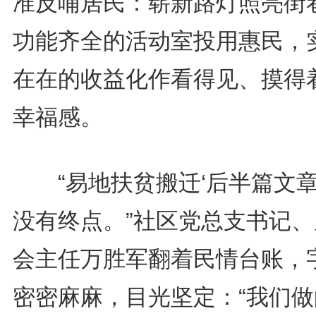
准反哺居民：崭新路灯照亮街
功能齐全的活动室投用惠民，
在在的收益化作看得见、摸得
幸福感。
“易地扶贫搬迁‘后半篇文章
没有终点。”社区党总支书记、
会主任万胜军翻着民情台账，
密密麻麻，目光坚定：“我们做