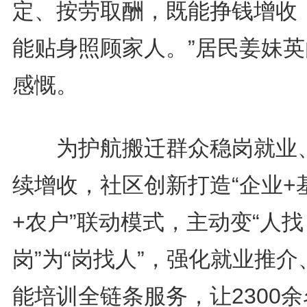
定、按劳取酬，既能挣钱增收
能贴身照顾家人。”居民姜妹英
感慨。
为护航搬迁群众稳岗就业
续增收，社区创新打造“企业+
+农户”联动模式，主动变“人找
岗”为“岗找人”，强化就业推介
能培训全链条服务，让2300