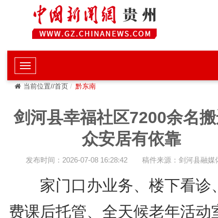
当前位置//首页
黔东南
剑河县幸福社区7200余名
众安居有依靠
发布时间：2026-07-08 16:28:42
稿件来源：剑河县融媒
家门口办业务、楼下看诊
费课后托管、全天候老年活动