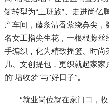
键转型为“上班族”。走进尚亿
产车间，藤条清香萦绕鼻尖，
名女工指尖生花，一根根藤丝
手编织，化为精致摇篮、时尚
几、文创提包，更织就起家家
的“增收梦”与“好日子”。
“就业岗位就在家门口，收