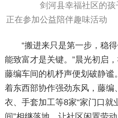
剑河县幸福社区的孩
正在参加公益陪伴趣味活动
“搬进来只是第一步，稳得
能致富才是关键。”晨光初启，
藤编车间的机杼声便划破静谧
着东西部协作强劲东风，藤编
衣、手套加工等8家“家门口就
间”相继落地，让社区闲置劳动