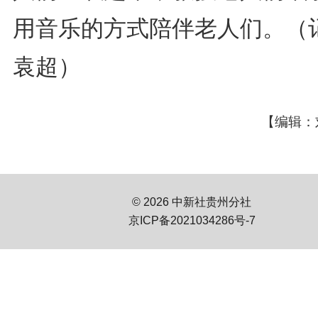
用音乐的方式陪伴老人们。（
袁超）
【编辑：
© 2026 中新社贵州分社
京ICP备2021034286号-7