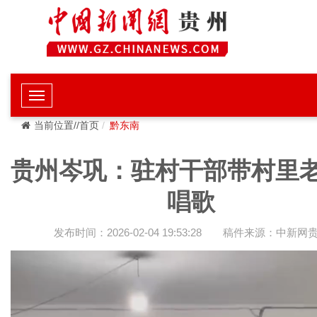
当前位置//首页
黔东南
贵州岑巩：驻村干部带村里
唱歌
发布时间：2026-02-04 19:53:28
稿件来源：中新网