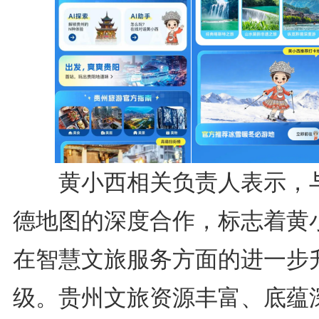
黄小西相关负责人表示，
德地图的深度合作，标志着黄
在智慧文旅服务方面的进一步
级。贵州文旅资源丰富、底蕴