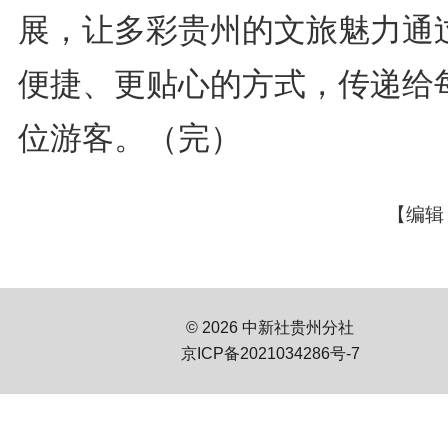
展，让多彩贵州的文旅魅力通
便捷、更贴心的方式，传递给
位游客。（完）
【编辑
© 2026 中新社贵州分社
京ICP备2021034286号-7