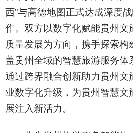
西”与高德地图正式达成深度战
作。双方以数字化赋能贵州文
质量发展为方向，携手探索构
盖贵州全域的智慧旅游服务体
通过跨界融合创新助力贵州文
业数字化升级，为贵州智慧文
展注入新活力。