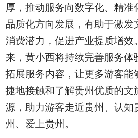
厚，推动服务向数字化、精准
品质化方向发展，有助于激发
消费潜力，促进产业提质增效
来，黄小西将持续完善服务体
拓展服务内容，让更多游客能
捷地接触和了解贵州优质的文
源，助力游客走近贵州、认知
州、爱上贵州。