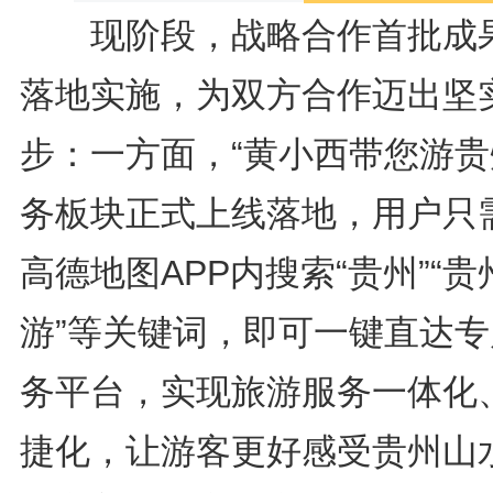
现阶段，战略合作首批成
落地实施，为双方合作迈出坚
步：一方面，“黄小西带您游贵
务板块正式上线落地，用户只
高德地图APP内搜索“贵州”“贵
游”等关键词，即可一键直达专
务平台，实现旅游服务一体化
捷化，让游客更好感受贵州山