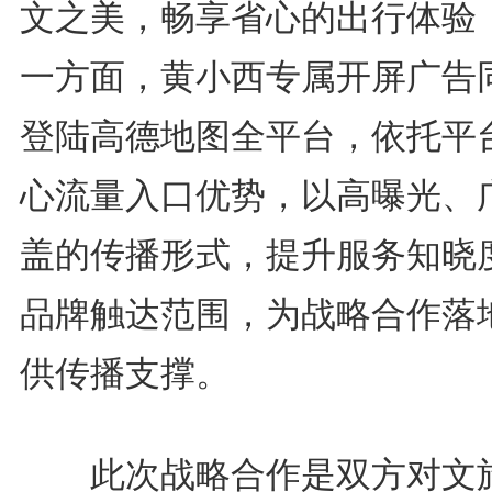
文之美，畅享省心的出行体验
一方面，黄小西专属开屏广告
登陆高德地图全平台，依托平
心流量入口优势，以高曝光、
盖的传播形式，提升服务知晓
品牌触达范围，为战略合作落
供传播支撑。
此次战略合作是双方对文