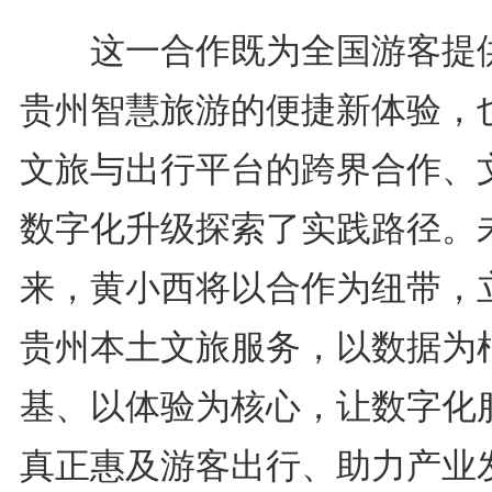
这一合作既为全国游客提
贵州智慧旅游的便捷新体验，
文旅与出行平台的跨界合作、
数字化升级探索了实践路径。
来，黄小西将以合作为纽带，
贵州本土文旅服务，以数据为
基、以体验为核心，让数字化
真正惠及游客出行、助力产业