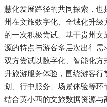
慧化发展路径的共同探索，也
州在文旅数字化、全域化升级
的一次积极尝试。基于贵州文
源的特点与游客多层次出行需
双方尝试以数字化、智能化方
升旅游服务体验，围绕游客行
划、行中服务、场景体验等环
结合黄小西的文旅数据资源与