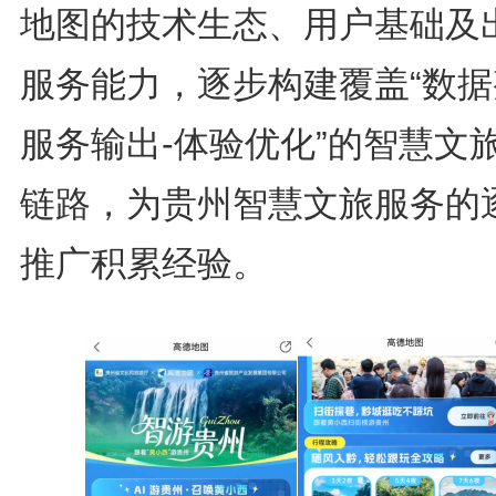
地图的技术生态、用户基础及
服务能力，逐步构建覆盖“数据
服务输出-体验优化”的智慧文
链路，为贵州智慧文旅服务的
推广积累经验。