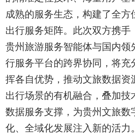
成熟的服务生态，构建了全方
出行服务矩阵。此次双方携手
贵州旅游服务智能体与国内领
行服务平台的跨界协同，将充
挥各自优势，推动文旅数据资
出行场景的有机融合，叠加技
数据服务支撑，为贵州文旅数
化、全域化发展注入新的活力