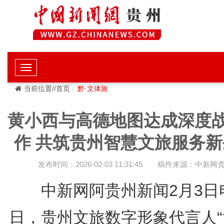
当前位置//首页
黔·文体旅
黄小西与高德地图达成深度
作 共筑贵州智慧文旅服务新
发布时间：2026-02-03 11:31:45
稿件来源：中新网
中新网阿贵州新闻2月3日
日，贵州文旅数字形象代言人“