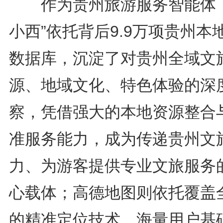
作为贵州旅游服务智能体，
小西”依托背后9.9万项贵州本
数据库，沉淀了对贵州全域文
源、地域文化、特色体验的深
察，凭借强大的本地资源整合
准服务能力，成为传递贵州文
力、为游客提供专业文旅服务
心载体；高德地图则依托覆盖
的精准定位技术、海量用户基