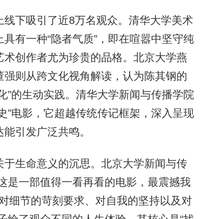
线下吸引了近8万名观众。清华大学美术
具有一种“隐者气质”，即在喧嚣中坚守纯
艺术创作者尤为珍贵的品格。北京大学燕
董强则从跨文化视角解读，认为陈其钢的
化”的生动实践。清华大学新闻与传播学院
史”电影，它超越传统传记框架，深入呈现
达能引发广泛共鸣。
于生命意义的沉思。北京大学新闻与传
“这是一部值得一看再看的电影，最震撼我
种对细节的苛刻要求、对自我的坚持以及对