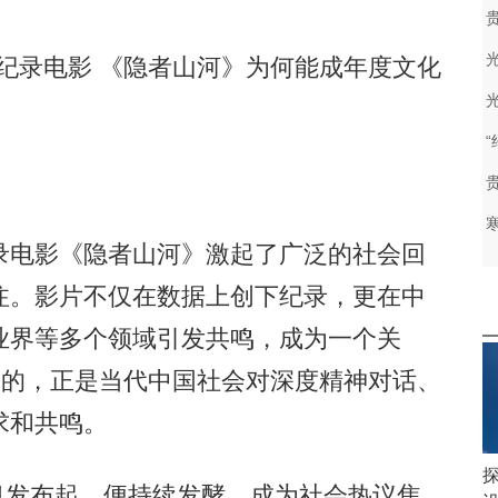
纪录电影 《隐者山河》为何能成年度文化
电影《隐者山河》激起了广泛的社会回
注。影片不仅在数据上创下纪录，更在中
业界等多个领域引发共鸣，成为一个关
照的，正是当代中国社会对深度精神对话、
求和共鸣。
息发布起，便持续发酵，成为社会热议焦