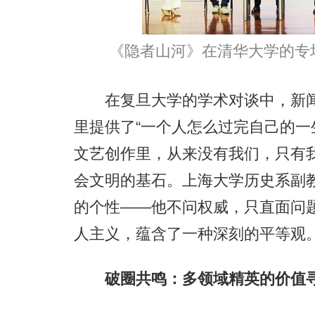
《隐者山河》在清华大学的专
在复旦大学的学术对谈中，新闻
里提供了“一个人怎么过完自己的一
文艺创作里，从来没有我们，只有
会文明的基石。上海大学历史系副
的个性——他不问权威，只直面问题
人主义，蕴含了一种深刻的平等观
破圈共鸣：多领域精英的价值