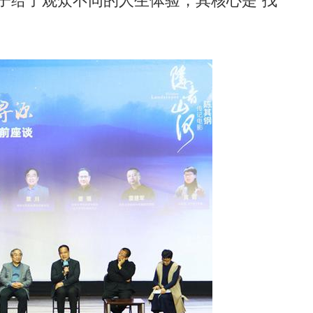
子给了观众不同的人生体验，其核心是“找