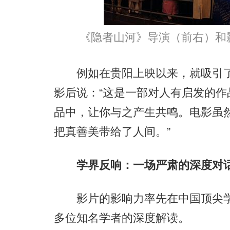
《隐者山河》导演（前右）和
例如在贵阳上映以来，就吸引了
影后说：“这是一部对人有启发的
品中，让你与之产生共鸣。电影虽
把真善美带给了人间。”
学界反响：一场严肃的深度对话
影片的影响力率先在中国顶尖学
多位知名学者的深度解读。