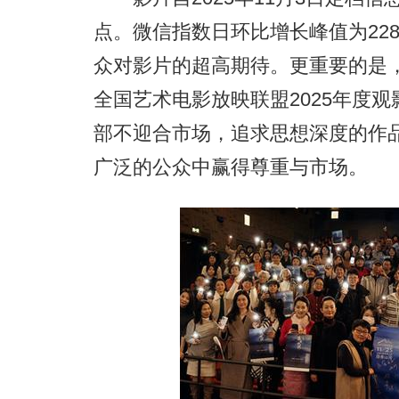
点。微信指数日环比增长峰值为228
众对影片的超高期待。更重要的是
全国艺术电影放映联盟2025年度
部不迎合市场，追求思想深度的作品
广泛的公众中赢得尊重与市场。