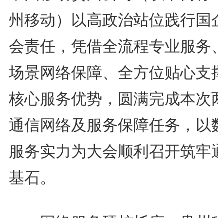
州移动）以高政治站位践行国
会责任，凭借全流程专业服务
场景网络保障、全方位贴心支
核心服务优势，圆满完成本次
通信网络及服务保障任务，以
服务实力为大会顺利召开筑牢
基石。