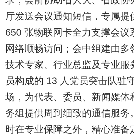
厅发送会议通知短信，专属提
650 张物联网卡全力支撑会议
网络顺畅访问；会中组建由多
技术专家、行业总监及专业服
员构成的 13 人党员突击队驻
场，为代表、委员、新闻媒体
务组提供周到细致的通信服务
时在专业保障之外，精心准备