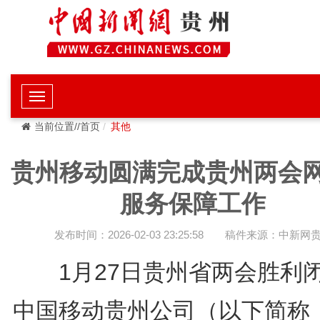
当前位置//首页
其他
贵州移动圆满完成贵州两会
服务保障工作
发布时间：2026-02-03 23:25:58
稿件来源：中新网
1月27日贵州省两会胜利
中国移动贵州公司（以下简称