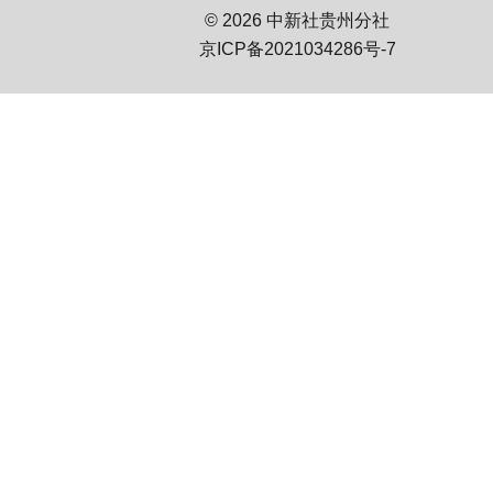
© 2026 中新社贵州分社
京ICP备2021034286号-7