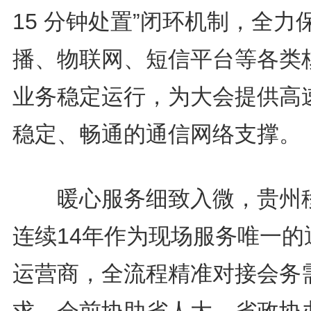
15 分钟处置”闭环机制，全力
播、物联网、短信平台等各类
业务稳定运行，为大会提供高
稳定、畅通的通信网络支撑。
暖心服务细致入微，贵州
连续14年作为现场服务唯一的
运营商，全流程精准对接会务
求，会前协助省人大、省政协