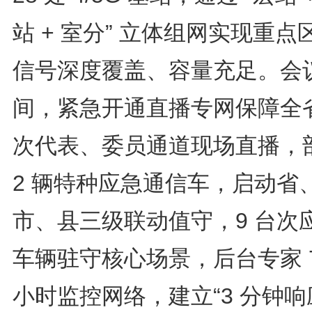
站 + 室分” 立体组网实现重点
信号深度覆盖、容量充足。会
间，紧急开通直播专网保障全
次代表、委员通道现场直播，
2 辆特种应急通信车，启动省
市、县三级联动值守，9 台次
车辆驻守核心场景，后台专家 7
小时监控网络，建立“3 分钟响