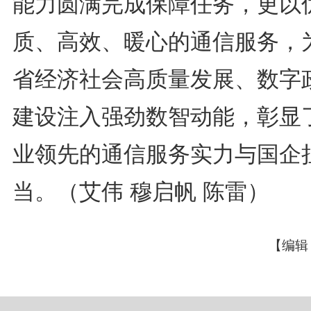
能力圆满完成保障任务，更以
质、高效、暖心的通信服务，
省经济社会高质量发展、数字
建设注入强劲数智动能，彰显
业领先的通信服务实力与国企
当。（艾伟 穆启帆 陈雷）
【编辑