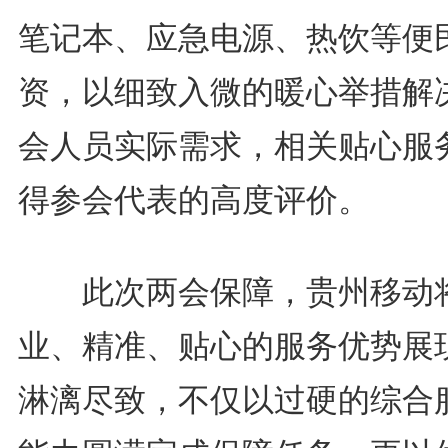
笔记本、应急电源、热饮等便
资，以细致入微的暖心举措解
会人员实际需求，相关贴心服
得参会代表的高度评价。
此次两会保障，贵州移动
业、精准、贴心的服务优势展
淋漓尽致，不仅以过硬的综合