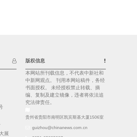
版权信息
本网站所刊载信息，不代表中新社和
中新网观点。 刊用本网站稿件，务经
书面授权。 未经授权禁止转载、摘
编、复制及建立镜像，违者将依法追
究法律责任。
号
贵州省贵阳市南明区凯宾斯基大厦1506室
号
guizhou@chinanews.com.cn
大展