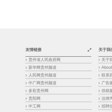
友情链接
关于我
贵州省人民政府网
关于
新华网贵州频道
About
人民网贵州频道
联系
中广网贵州频道
广告
多彩贵州网
供稿
贵阳网
法律
中工网
招聘