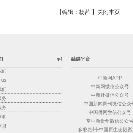
【编辑：杨茜 】
关闭本页
们
融媒平台
我们
中新网APP
 us
中新网微信公众号
我们
中新社微信公众号
服务
中国新闻周刊微信公众
服务
中国侨网微信公众号
声明
掌中新贵州微信公众
信息
多彩贵州•中国原生态摄影